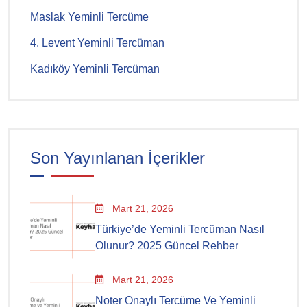
Maslak Yeminli Tercüme
4. Levent Yeminli Tercüman
Kadıköy Yeminli Tercüman
Son Yayınlanan İçerikler
Mart 21, 2026
Türkiye’de Yeminli Tercüman Nasıl
Olunur? 2025 Güncel Rehber
Mart 21, 2026
Noter Onaylı Tercüme Ve Yeminli