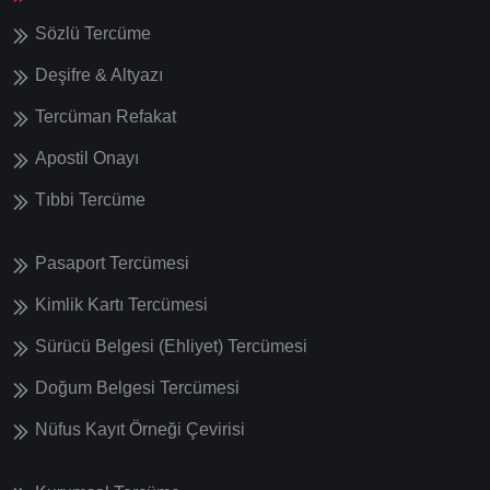
Sözlü Tercüme
Deşifre & Altyazı
Tercüman Refakat
Apostil Onayı
Tıbbi Tercüme
Pasaport Tercümesi
Kimlik Kartı Tercümesi
Sürücü Belgesi (Ehliyet) Tercümesi
Doğum Belgesi Tercümesi
Nüfus Kayıt Örneği Çevirisi