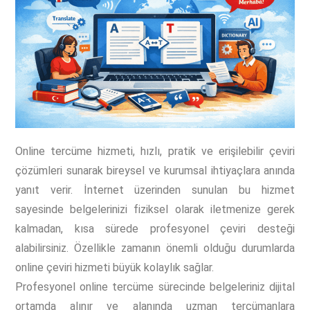
Online tercüme hizmeti, hızlı, pratik ve erişilebilir çeviri
çözümleri sunarak bireysel ve kurumsal ihtiyaçlara anında
yanıt verir. İnternet üzerinden sunulan bu hizmet
sayesinde belgelerinizi fiziksel olarak iletmenize gerek
kalmadan, kısa sürede profesyonel çeviri desteği
alabilirsiniz. Özellikle zamanın önemli olduğu durumlarda
online çeviri hizmeti büyük kolaylık sağlar.
Profesyonel online tercüme sürecinde belgeleriniz dijital
ortamda alınır ve alanında uzman tercümanlara