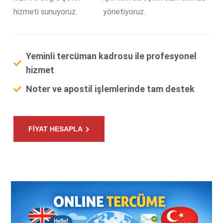
hizmeti sunuyoruz.
yönetiyoruz.
Yeminli tercüman kadrosu ile profesyonel
hizmet
Noter ve apostil işlemlerinde tam destek
FİYAT HESAPLA