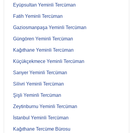
Eyüpsultan Yeminli Tercüman
Fatih Yeminli Tercüman
Gaziosmanpaşa Yeminli Tercüman
Güngören Yeminli Tercüman
Kağıthane Yeminli Tercüman
Küçükçekmece Yeminli Tercüman
Sarıyer Yeminli Tercüman
Silivri Yeminli Tercüman
Şişli Yeminli Tercüman
Zeytinburnu Yeminli Tercüman
İstanbul Yeminli Tercüman
Kağıthane Tercüme Bürosu