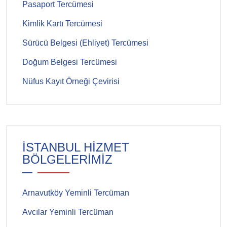
Pasaport Tercümesi
Kimlik Kartı Tercümesi
Sürücü Belgesi (Ehliyet) Tercümesi
Doğum Belgesi Tercümesi
Nüfus Kayıt Örneği Çevirisi
İSTANBUL HİZMET
BÖLGELERİMİZ
Arnavutköy Yeminli Tercüman
Avcılar Yeminli Tercüman