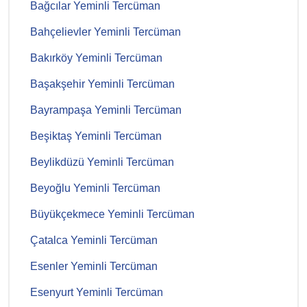
Bağcılar Yeminli Tercüman
Bahçelievler Yeminli Tercüman
Bakırköy Yeminli Tercüman
Başakşehir Yeminli Tercüman
Bayrampaşa Yeminli Tercüman
Beşiktaş Yeminli Tercüman
Beylikdüzü Yeminli Tercüman
Beyoğlu Yeminli Tercüman
Büyükçekmece Yeminli Tercüman
Çatalca Yeminli Tercüman
Esenler Yeminli Tercüman
Esenyurt Yeminli Tercüman