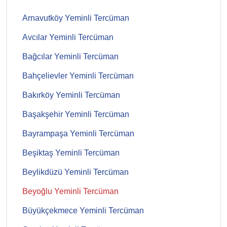
Arnavutköy Yeminli Tercüman
Avcılar Yeminli Tercüman
Bağcılar Yeminli Tercüman
Bahçelievler Yeminli Tercüman
Bakırköy Yeminli Tercüman
Başakşehir Yeminli Tercüman
Bayrampaşa Yeminli Tercüman
Beşiktaş Yeminli Tercüman
Beylikdüzü Yeminli Tercüman
Beyoğlu Yeminli Tercüman
Büyükçekmece Yeminli Tercüman