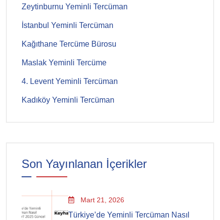
Zeytinburnu Yeminli Tercüman
İstanbul Yeminli Tercüman
Kağıthane Tercüme Bürosu
Maslak Yeminli Tercüme
4. Levent Yeminli Tercüman
Kadıköy Yeminli Tercüman
Son Yayınlanan İçerikler
Mart 21, 2026
Türkiye’de Yeminli Tercüman Nasıl