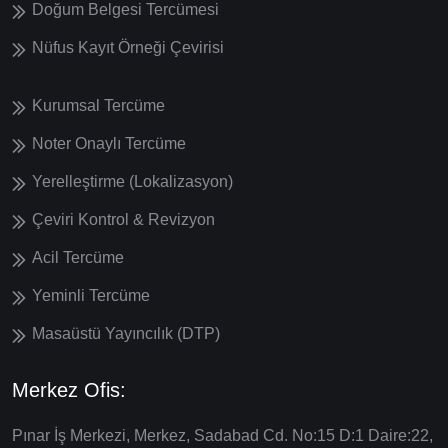
Doğum Belgesi Tercümesi
Nüfus Kayıt Örneği Çevirisi
Kurumsal Tercüme
Noter Onaylı Tercüme
Yerelleştirme (Lokalizasyon)
Çeviri Kontrol & Revizyon
Acil Tercüme
Yeminli Tercüme
Masaüstü Yayıncılık (DTP)
Merkez Ofis:
Pınar İş Merkezi, Merkez, Sadabad Cd. No:15 D:1 Daire:22,