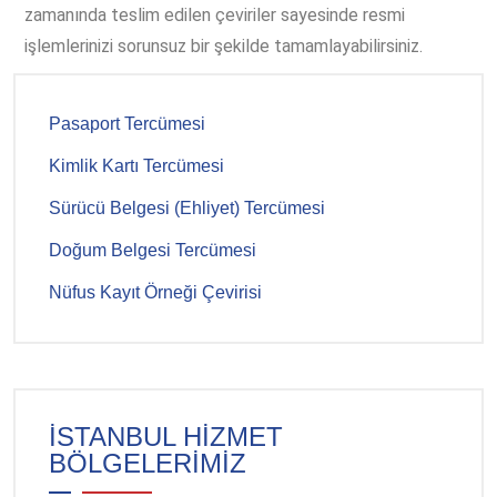
zamanında teslim edilen çeviriler sayesinde resmi
işlemlerinizi sorunsuz bir şekilde tamamlayabilirsiniz.
Pasaport Tercümesi
Kimlik Kartı Tercümesi
Sürücü Belgesi (Ehliyet) Tercümesi
Doğum Belgesi Tercümesi
Nüfus Kayıt Örneği Çevirisi
İSTANBUL HİZMET
BÖLGELERİMİZ