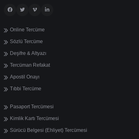
Online Tercüme
Sözlü Tercüme
Deşifre & Altyazı
Tercüman Refakat
Apostil Onayı
Tıbbi Tercüme
Pasaport Tercümesi
Kimlik Kartı Tercümesi
Sürücü Belgesi (Ehliyet) Tercümesi