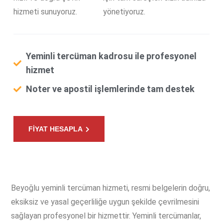
hizmeti sunuyoruz.
yönetiyoruz.
Yeminli tercüman kadrosu ile profesyonel
hizmet
Noter ve apostil işlemlerinde tam destek
FİYAT HESAPLA
Beyoğlu yeminli tercüman hizmeti, resmi belgelerin doğru,
eksiksiz ve yasal geçerliliğe uygun şekilde çevrilmesini
sağlayan profesyonel bir hizmettir. Yeminli tercümanlar,