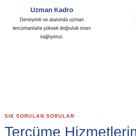
Uzman Kadro
Deneyimli ve alanında uzman
tercümanlarla yüksek doğruluk oranı
sağlıyoruz.
SIK SORULAN SORULAR
Tercüme Hizmetleri