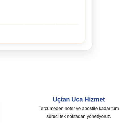
Uçtan Uca Hizmet
Tercümeden noter ve apostile kadar tüm
süreci tek noktadan yönetiyoruz.