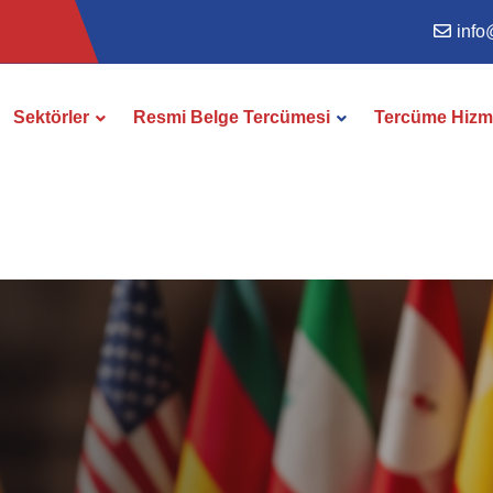
info
Sektörler
Resmi Belge Tercümesi
Tercüme Hizme