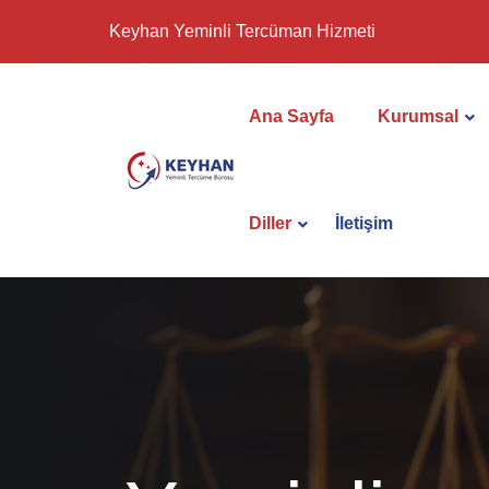
Keyhan Yeminli Tercüman Hizmeti
Ana Sayfa
Kurumsal
Diller
İletişim