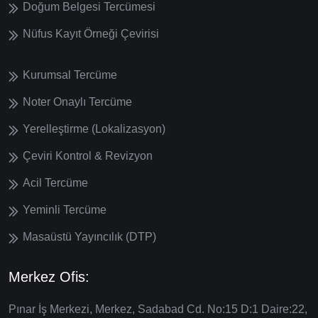
Doğum Belgesi Tercümesi
Nüfus Kayıt Örneği Çevirisi
Kurumsal Tercüme
Noter Onaylı Tercüme
Yerelleştirme (Lokalizasyon)
Çeviri Kontrol & Revizyon
Acil Tercüme
Yeminli Tercüme
Masaüstü Yayıncılık (DTP)
Merkez Ofis:
Pınar İş Merkezi, Merkez, Sadabad Cd. No:15 D:1 Daire:22,