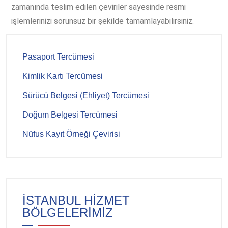
zamanında teslim edilen çeviriler sayesinde resmi
işlemlerinizi sorunsuz bir şekilde tamamlayabilirsiniz.
Pasaport Tercümesi
Kimlik Kartı Tercümesi
Sürücü Belgesi (Ehliyet) Tercümesi
Doğum Belgesi Tercümesi
Nüfus Kayıt Örneği Çevirisi
İSTANBUL HİZMET
BÖLGELERİMİZ