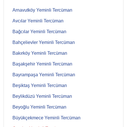
Arnavutköy Yeminli Tercüman
Avcılar Yeminli Tercüman
Bağcılar Yeminli Tercüman
Bahçelievler Yeminli Tercüman
Bakırköy Yeminli Tercüman
Başakşehir Yeminli Tercüman
Bayrampaşa Yeminli Tercüman
Beşiktaş Yeminli Tercüman
Beylikdüzü Yeminli Tercüman
Beyoğlu Yeminli Tercüman
Büyükçekmece Yeminli Tercüman