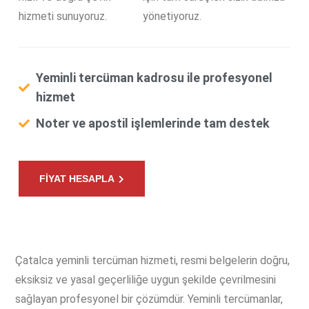
hizmeti sunuyoruz.
yönetiyoruz.
Yeminli tercüman kadrosu ile profesyonel
hizmet
Noter ve apostil işlemlerinde tam destek
FİYAT HESAPLA
Çatalca yeminli tercüman hizmeti, resmi belgelerin doğru,
eksiksiz ve yasal geçerliliğe uygun şekilde çevrilmesini
sağlayan profesyonel bir çözümdür. Yeminli tercümanlar,