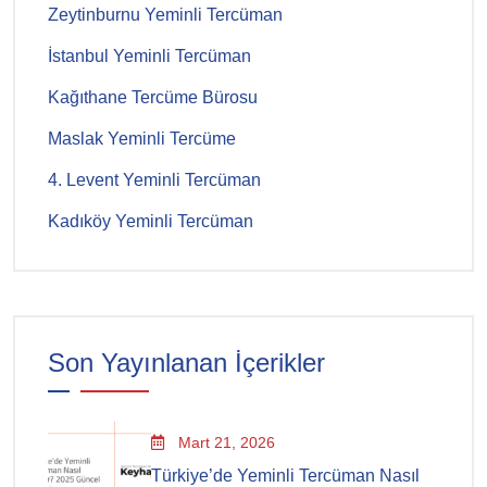
Zeytinburnu Yeminli Tercüman
İstanbul Yeminli Tercüman
Kağıthane Tercüme Bürosu
Maslak Yeminli Tercüme
4. Levent Yeminli Tercüman
Kadıköy Yeminli Tercüman
Son Yayınlanan İçerikler
Mart 21, 2026
Türkiye’de Yeminli Tercüman Nasıl