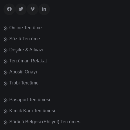
Online Tercüme
Sözlü Tercüme
Deşifre & Altyazı
Tercüman Refakat
Apostil Onayı
Tıbbi Tercüme
Pasaport Tercümesi
Kimlik Kartı Tercümesi
Sürücü Belgesi (Ehliyet) Tercümesi