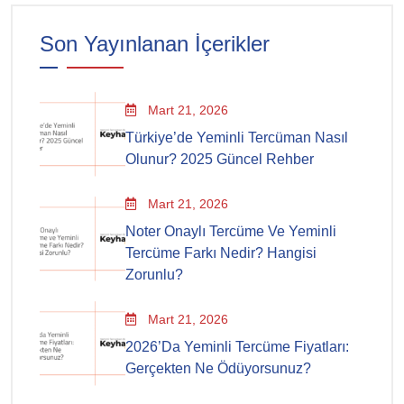
Son Yayınlanan İçerikler
Mart 21, 2026
Türkiye’de Yeminli Tercüman Nasıl
Olunur? 2025 Güncel Rehber
Mart 21, 2026
Noter Onaylı Tercüme Ve Yeminli
Tercüme Farkı Nedir? Hangisi
Zorunlu?
Mart 21, 2026
2026’da Yeminli Tercüme Fiyatları:
Gerçekten Ne Ödüyorsunuz?