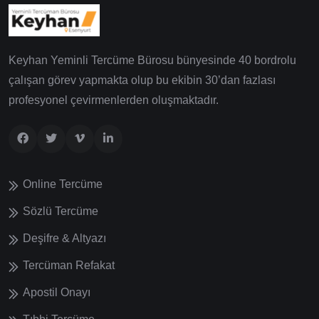
Keyhan Yeminli Tercüme Bürosu bünyesinde 40 bordrolu
çalışan görev yapmakta olup bu ekibin 30’dan fazlası
profesyonel çevirmenlerden oluşmaktadır.
Online Tercüme
Sözlü Tercüme
Deşifre & Altyazı
Tercüman Refakat
Apostil Onayı