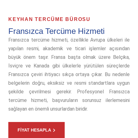
KEYHAN TERCÜME BÜROSU
Fransızca Tercüme Hizmeti
Fransızca tercüme hizmeti, özellikle Avrupa ülkeleri ile
yapılan resmi, akademik ve ticari işlemler açısından
büyük önem taşır. Fransa başta olmak üzere Belçika,
İsviçre ve Kanada gibi ülkelerle yürütülen süreçlerde
Fransızca çeviri ihtiyacı sıkça ortaya çıkar. Bu nedenle
belgelerin doğru, eksiksiz ve resmi standartlara uygun
şekilde çevrilmesi gerekir. Profesyonel Fransızca
tercüme hizmeti, başvuruların sorunsuz ilerlemesini
sağlayan en önemli unsurlardan biridir.
FİYAT HESAPLA