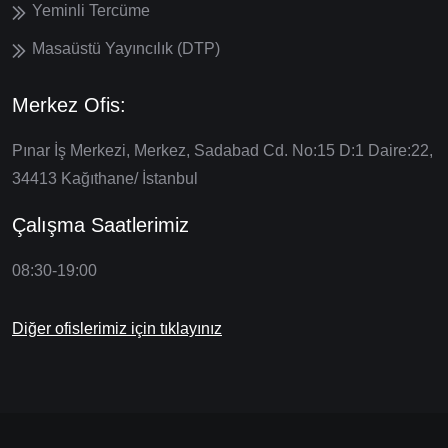
Yeminli Tercüme
Masaüstü Yayıncılık (DTP)
Merkez Ofis:
Pınar İş Merkezi, Merkez, Sadabad Cd. No:15 D:1 Daire:22,
34413 Kağıthane/ İstanbul
Çalışma Saatlerimiz
08:30-19:00
Diğer ofislerimiz için tıklayınız