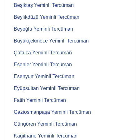
Beşiktaş Yeminli Tercüman
Beylikdüzü Yeminli Tercüman
Beyoğlu Yeminli Tercüman
Büyükçekmece Yeminli Tercüman
Çatalca Yeminli Tercüman
Esenler Yeminli Tercüman
Esenyurt Yeminli Tercüman
Eyüpsultan Yeminli Tercüman
Fatih Yeminli Tercüman
Gaziosmanpaşa Yeminli Tercüman
Güngören Yeminli Tercüman
Kağıthane Yeminli Tercüman