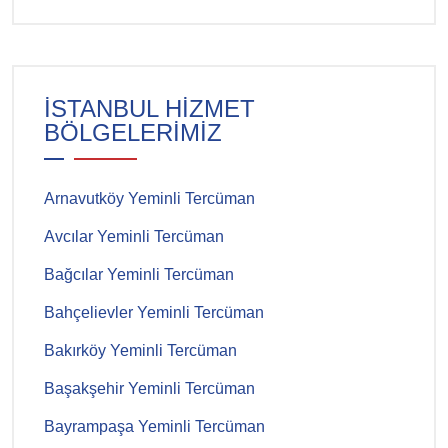
İSTANBUL HİZMET
BÖLGELERİMİZ
Arnavutköy Yeminli Tercüman
Avcılar Yeminli Tercüman
Bağcılar Yeminli Tercüman
Bahçelievler Yeminli Tercüman
Bakırköy Yeminli Tercüman
Başakşehir Yeminli Tercüman
Bayrampaşa Yeminli Tercüman