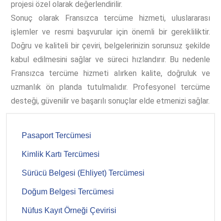
projesi özel olarak değerlendirilir.
Sonuç olarak Fransızca tercüme hizmeti, uluslararası
işlemler ve resmi başvurular için önemli bir gerekliliktir.
Doğru ve kaliteli bir çeviri, belgelerinizin sorunsuz şekilde
kabul edilmesini sağlar ve süreci hızlandırır. Bu nedenle
Fransızca tercüme hizmeti alırken kalite, doğruluk ve
uzmanlık ön planda tutulmalıdır. Profesyonel tercüme
desteği, güvenilir ve başarılı sonuçlar elde etmenizi sağlar.
Pasaport Tercümesi
Kimlik Kartı Tercümesi
Sürücü Belgesi (Ehliyet) Tercümesi
Doğum Belgesi Tercümesi
Nüfus Kayıt Örneği Çevirisi