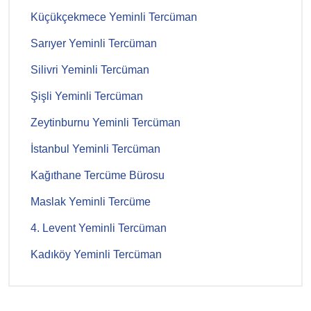
Küçükçekmece Yeminli Tercüman
Sarıyer Yeminli Tercüman
Silivri Yeminli Tercüman
Şişli Yeminli Tercüman
Zeytinburnu Yeminli Tercüman
İstanbul Yeminli Tercüman
Kağıthane Tercüme Bürosu
Maslak Yeminli Tercüme
4. Levent Yeminli Tercüman
Kadıköy Yeminli Tercüman