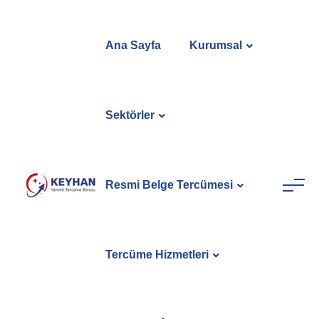
Ana Sayfa
Kurumsal
Sektörler
Resmi Belge Tercümesi
Tercüme Hizmetleri