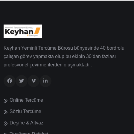
Keyhan Yeminli Tercüme Bürosu bünyesinde 40 bordrolu
çalışan görev yapmakta olup bu ekibin 30’dan fazlası
profesyonel çevirmenlerden oluşmaktadır.
Online Tercüme
Sözlü Tercüme
Deşifre & Altyazı