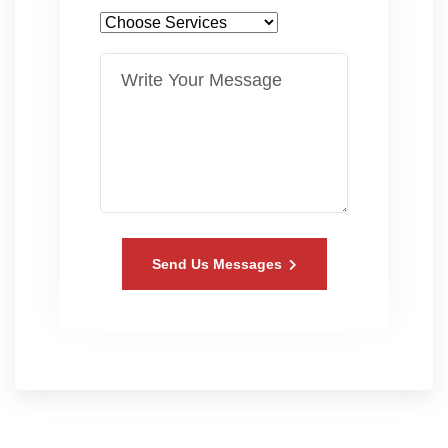
Send Us Messages