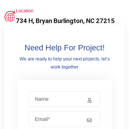
Location
734 H, Bryan Burlington, NC 27215
Need Help For Project!
We are ready to help your next projects, let’s
work together