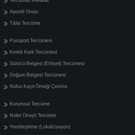
Tercüman Refakat
Apostil Onayı
Tıbbi Tercüme
Pasaport Tercümesi
Kimlik Kartı Tercümesi
Sürücü Belgesi (Ehliyet) Tercümesi
Doğum Belgesi Tercümesi
Nüfus Kayıt Örneği Çevirisi
Kurumsal Tercüme
Noter Onaylı Tercüme
Yerelleştirme (Lokalizasyon)