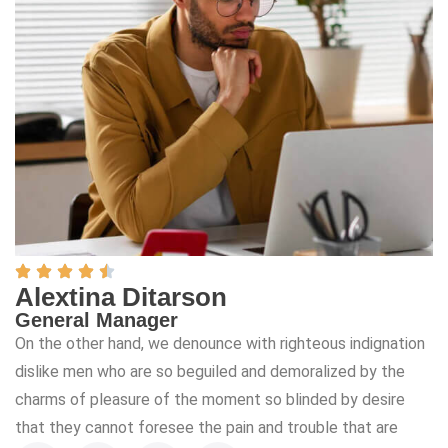
Alextina Ditarson
General Manager
On the other hand, we denounce with righteous indignation
dislike men who are so beguiled and demoralized by the
charms of pleasure of the moment so blinded by desire
that they cannot foresee the pain and trouble that are