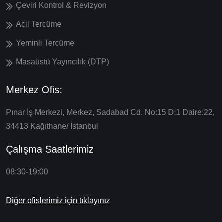
Çeviri Kontrol & Revizyon
Acil Tercüme
Yeminli Tercüme
Masaüstü Yayıncılık (DTP)
Merkez Ofis:
Pınar İş Merkezi, Merkez, Sadabad Cd. No:15 D:1 Daire:22,
34413 Kağıthane/ İstanbul
Çalışma Saatlerimiz
08:30-19:00
Diğer ofislerimiz için tıklayınız